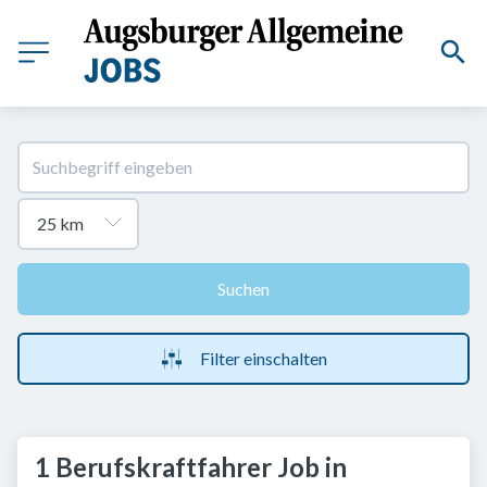
Suchen
Filter einschalten
1 Berufskraftfahrer Job in