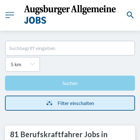
Suchen
Filter einschalten
81 Berufskraftfahrer Jobs in