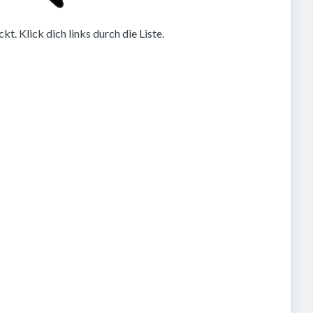
. Klick dich links durch die Liste.