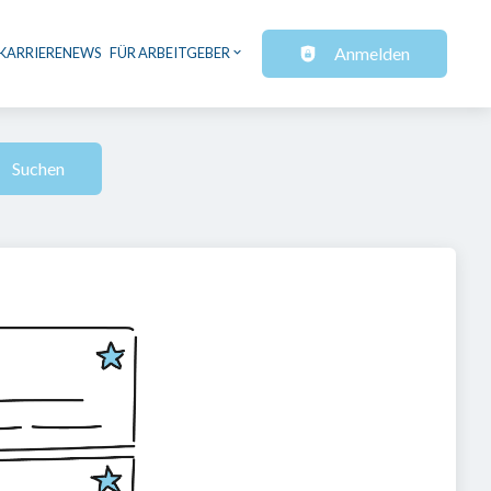
Anmelden
KARRIERENEWS
FÜR ARBEITGEBER
Suchen