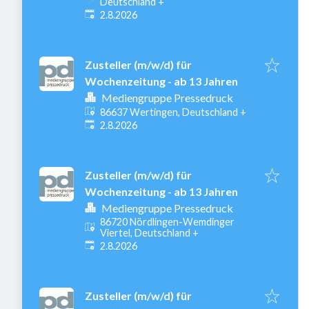
Deutschland
+
Veröffentlicht
:
2.8.2026
Zusteller (m/w/d) für
Wochenzeitung - ab 13 Jahren
Mediengruppe Pressedruck
86637 Wertingen, Deutschland
+
Veröffentlicht
:
2.8.2026
Zusteller (m/w/d) für
Wochenzeitung - ab 13 Jahren
Mediengruppe Pressedruck
86720 Nördlingen-Wemdinger
Viertel, Deutschland
+
Veröffentlicht
:
2.8.2026
Zusteller (m/w/d) für