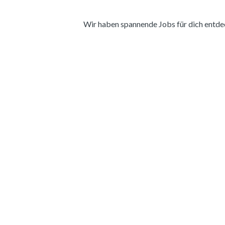
Wir haben spannende Jobs für dich entdeckt