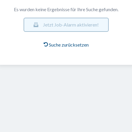
Es wurden keine Ergebnisse für Ihre Suche gefunden.
Jetzt Job-Alarm aktivieren!
Suche zurücksetzen