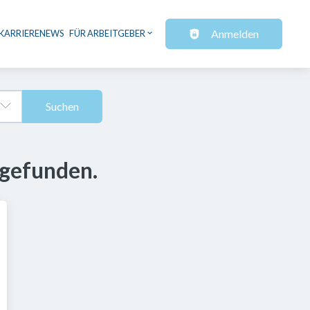
Anmelden
KARRIERENEWS
FÜR ARBEITGEBER
Suchen
 gefunden.