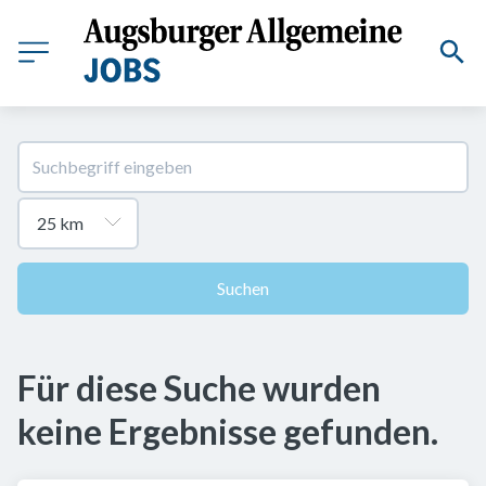
Suchen
Für diese Suche wurden
keine Ergebnisse gefunden.