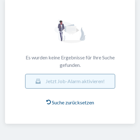
Es wurden keine Ergebnisse für Ihre Suche
gefunden.
Jetzt Job-Alarm aktivieren!
Suche zurücksetzen