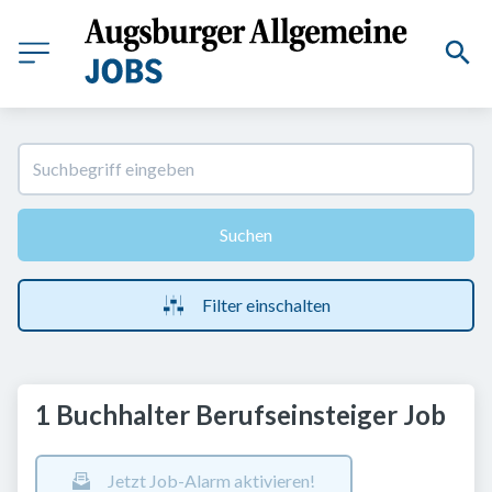
Suchen
Filter einschalten
1 Buchhalter Berufseinsteiger Job
Jetzt Job-Alarm aktivieren!