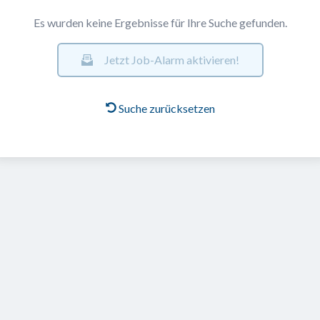
Es wurden keine Ergebnisse für Ihre Suche gefunden.
Jetzt Job-Alarm aktivieren!
Suche zurücksetzen