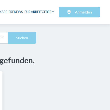
Anmelden
KARRIERENEWS
FÜR ARBEITGEBER
Suchen
 gefunden.