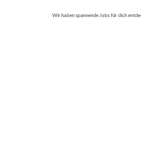
Wir haben spannende Jobs für dich entdeckt