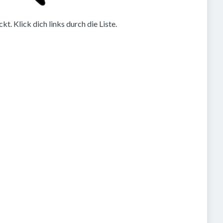
. Klick dich links durch die Liste.