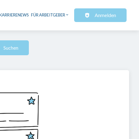
Anmelden
KARRIERENEWS
FÜR ARBEITGEBER
Suchen