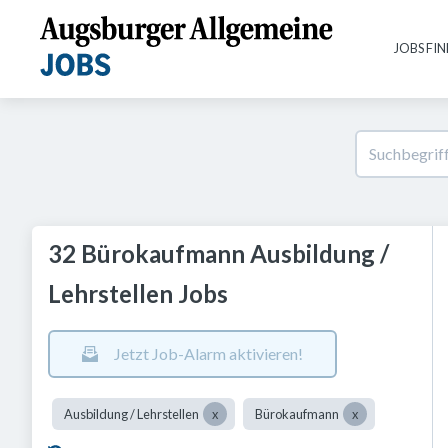
JOBS FI
32 Bürokaufmann Ausbildung /
Lehrstellen Jobs
Jetzt Job-Alarm aktivieren!
Ausbildung / Lehrstellen
Bürokaufmann