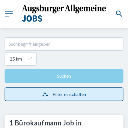
Suchen
Filter einschalten
1 Bürokaufmann Job in