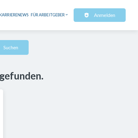
Anmelden
KARRIERENEWS
FÜR ARBEITGEBER
Suchen
 gefunden.