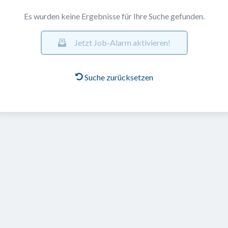
Es wurden keine Ergebnisse für Ihre Suche gefunden.
Jetzt Job-Alarm aktivieren!
Suche zurücksetzen