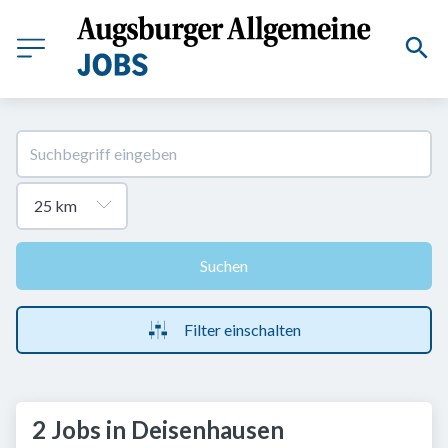
Suchen
Filter einschalten
2 Jobs in Deisenhausen