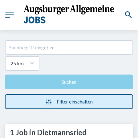
Suchen
Filter einschalten
1 Job in Dietmannsried