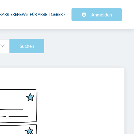
Anmelden
KARRIERENEWS
FÜR ARBEITGEBER
Suchen