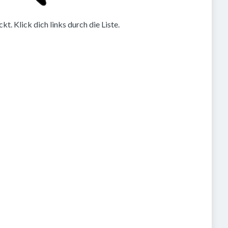
. Klick dich links durch die Liste.