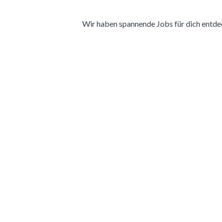
Wir haben spannende Jobs für dich entdeckt