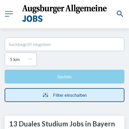
Suchen
Filter einschalten
13 Duales Studium Jobs in Bayern