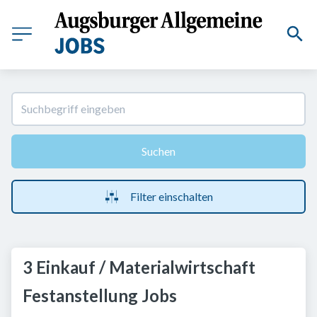
Suchen
Filter einschalten
3 Einkauf / Materialwirtschaft
Festanstellung Jobs