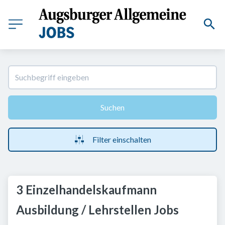
Suchen
Filter einschalten
3 Einzelhandelskaufmann
Ausbildung / Lehrstellen Jobs