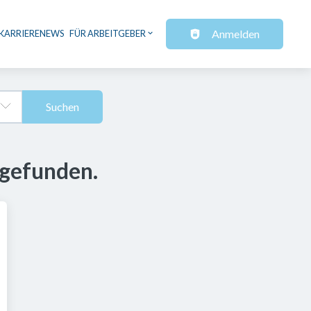
Anmelden
KARRIERENEWS
FÜR ARBEITGEBER
Suchen
 gefunden.