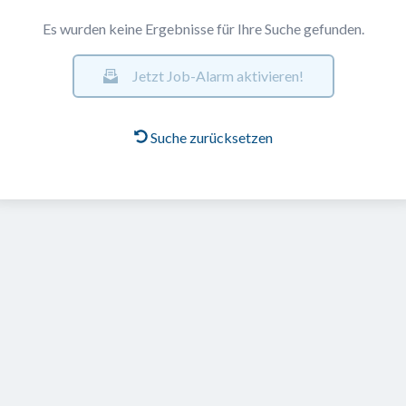
Es wurden keine Ergebnisse für Ihre Suche gefunden.
Jetzt Job-Alarm aktivieren!
Suche zurücksetzen