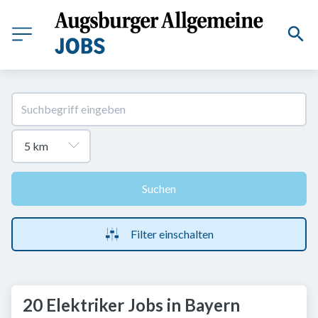
Suchen
Filter einschalten
20 Elektriker Jobs in Bayern