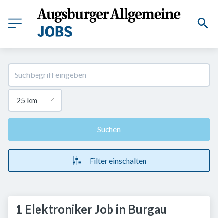
Suchen
Filter einschalten
1 Elektroniker Job in Burgau