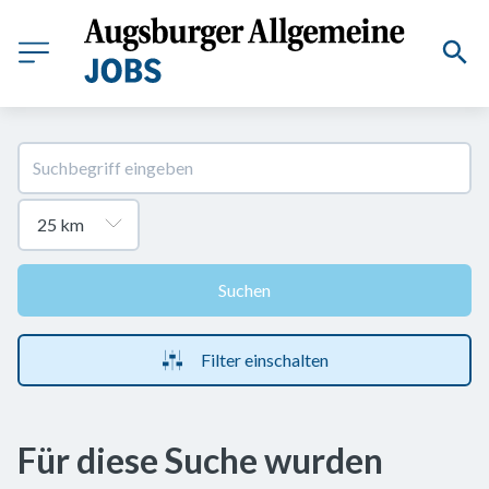
Suchen
Filter einschalten
Für diese Suche wurden