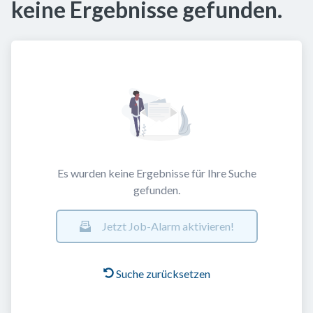
keine Ergebnisse gefunden.
Es wurden keine Ergebnisse für Ihre Suche
gefunden.
Jetzt Job-Alarm aktivieren!
Suche zurücksetzen