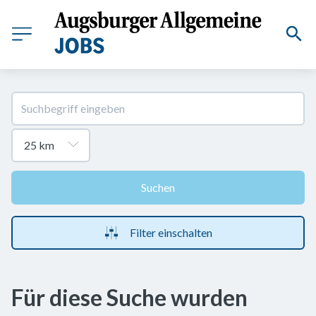
Suchen
Filter einschalten
Für diese Suche wurden