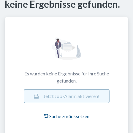
keine Ergebnisse gefunden.
Es wurden keine Ergebnisse für Ihre Suche
gefunden.
Jetzt Job-Alarm aktivieren!
Suche zurücksetzen