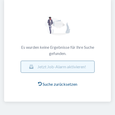
Es wurden keine Ergebnisse für Ihre Suche
gefunden.
Jetzt Job-Alarm aktivieren!
Suche zurücksetzen