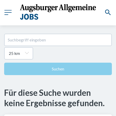
Suchen
Für diese Suche wurden
keine Ergebnisse gefunden.