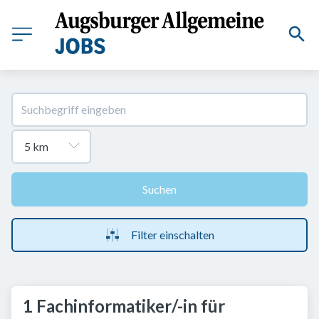
Suchen
Filter einschalten
1 Fachinformatiker/-in für