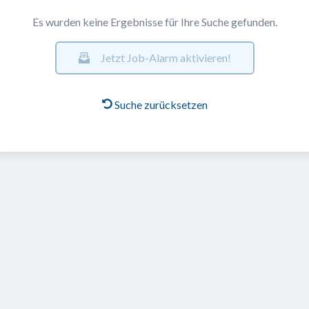
Es wurden keine Ergebnisse für Ihre Suche gefunden.
Jetzt Job-Alarm aktivieren!
Suche zurücksetzen