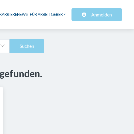
Anmelden
KARRIERENEWS
FÜR ARBEITGEBER
Suchen
 gefunden.