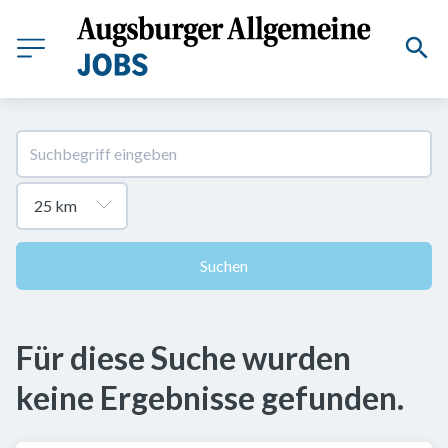
Suchen
Für diese Suche wurden
keine Ergebnisse gefunden.