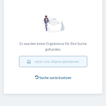
Es wurden keine Ergebnisse für Ihre Suche
gefunden.
Jetzt Job-Alarm aktivieren!
Suche zurücksetzen