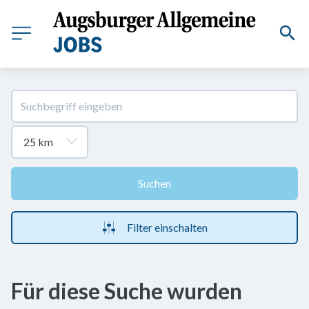
Suchen
Filter einschalten
Für diese Suche wurden