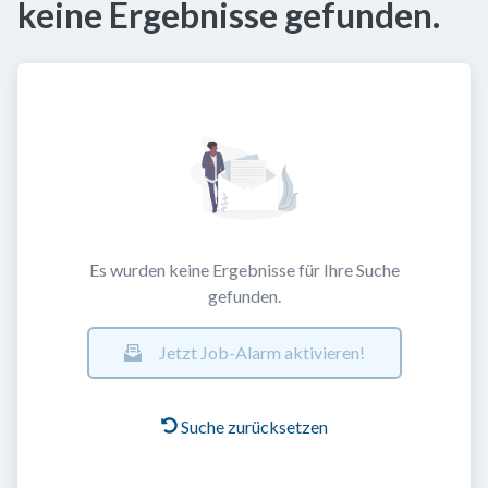
keine Ergebnisse gefunden.
Es wurden keine Ergebnisse für Ihre Suche
gefunden.
Jetzt Job-Alarm aktivieren!
Suche zurücksetzen