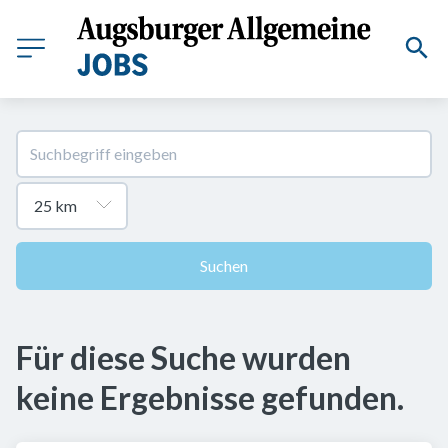
Suchen
Für diese Suche wurden
keine Ergebnisse gefunden.