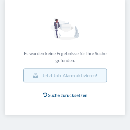
Es wurden keine Ergebnisse für Ihre Suche
gefunden.
Jetzt Job-Alarm aktivieren!
Suche zurücksetzen