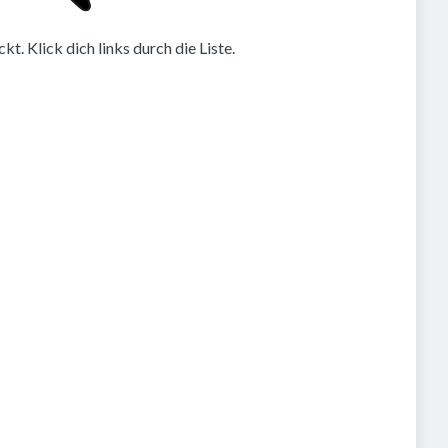
. Klick dich links durch die Liste.