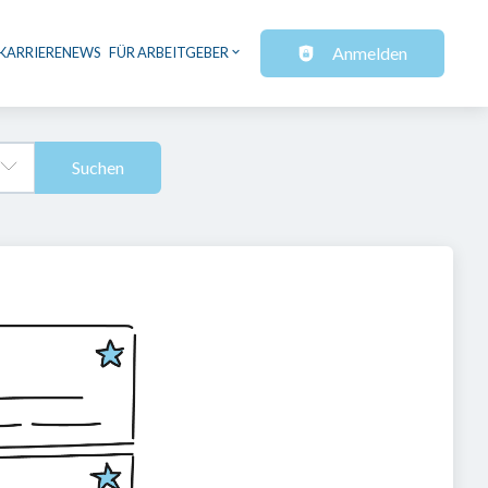
Anmelden
KARRIERENEWS
FÜR ARBEITGEBER
Suchen