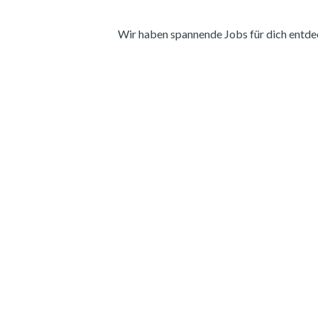
Wir haben spannende Jobs für dich entdeckt