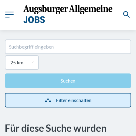
Suchen
Filter einschalten
Für diese Suche wurden