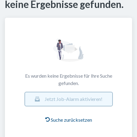
keine Ergebnisse gefunden.
Es wurden keine Ergebnisse für Ihre Suche
gefunden.
Jetzt Job-Alarm aktivieren!
Suche zurücksetzen