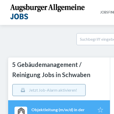
JOBS FI
5 Gebäudemanagement /
Reinigung Jobs in Schwaben
Jetzt Job-Alarm aktivieren!
Objektleitung (m/w/d) in der