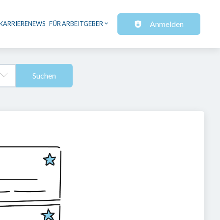
Anmelden
KARRIERENEWS
FÜR ARBEITGEBER
Suchen