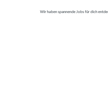
Wir haben spannende Jobs für dich entdeckt