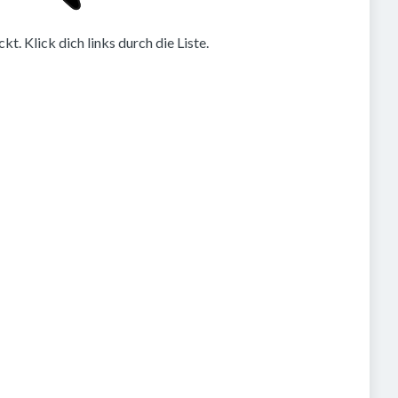
. Klick dich links durch die Liste.