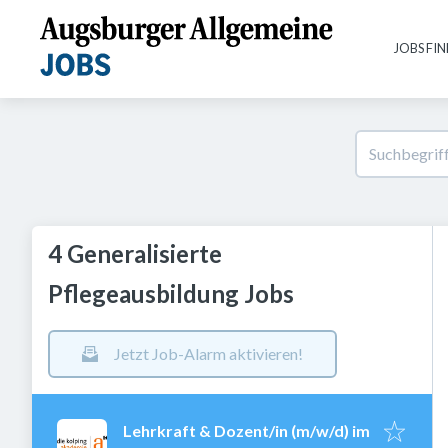
JOBS FI
4 Generalisierte
Pflegeausbildung Jobs
Jetzt Job-Alarm aktivieren!
Lehrkraft & Dozent/in (m/w/d) im