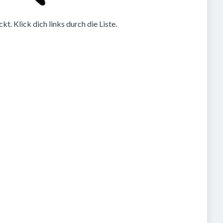
. Klick dich links durch die Liste.