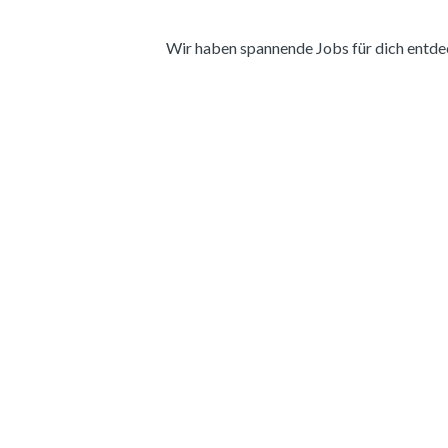
Wir haben spannende Jobs für dich entdeckt