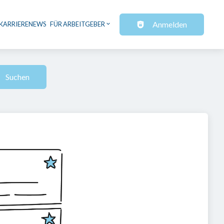
Anmelden
KARRIERENEWS
FÜR ARBEITGEBER
Suchen