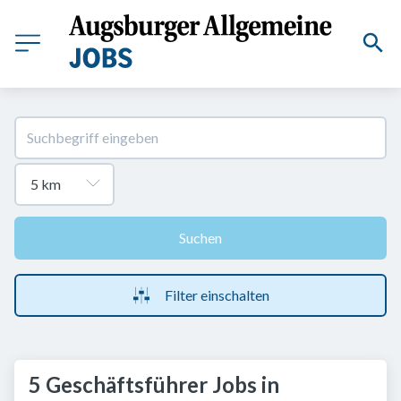
Suchen
Filter einschalten
5 Geschäftsführer Jobs in