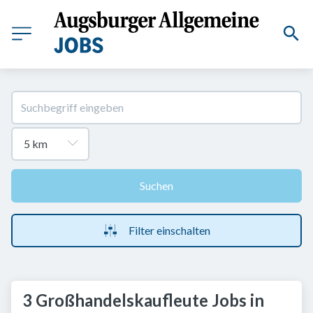
Suchen
Filter einschalten
3 Großhandelskaufleute Jobs in