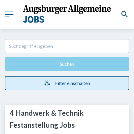
Suchen
Filter einschalten
4 Handwerk & Technik
Festanstellung Jobs