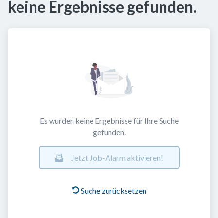
keine Ergebnisse gefunden.
Es wurden keine Ergebnisse für Ihre Suche
gefunden.
Jetzt Job-Alarm aktivieren!
Suche zurücksetzen