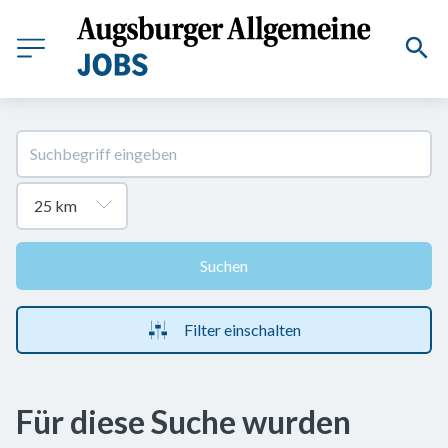
Suchen
Filter einschalten
Für diese Suche wurden