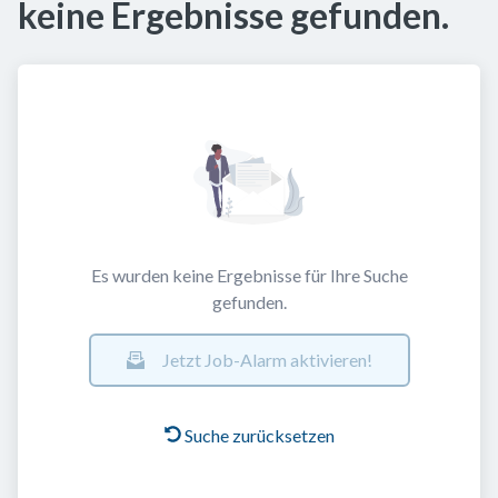
keine Ergebnisse gefunden.
Es wurden keine Ergebnisse für Ihre Suche
gefunden.
Jetzt Job-Alarm aktivieren!
Suche zurücksetzen