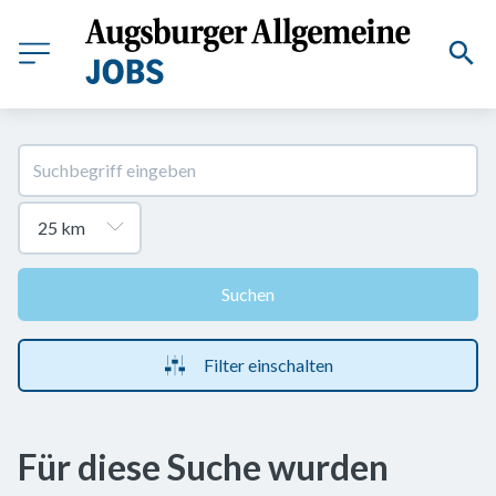
Suchen
Filter einschalten
Für diese Suche wurden