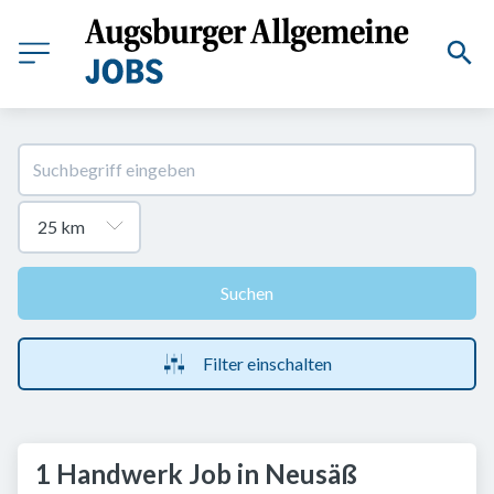
Suchen
Filter einschalten
1 Handwerk Job in Neusäß