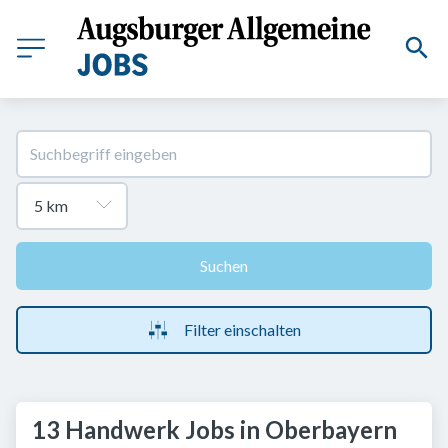
Suchen
Filter einschalten
13 Handwerk Jobs in Oberbayern