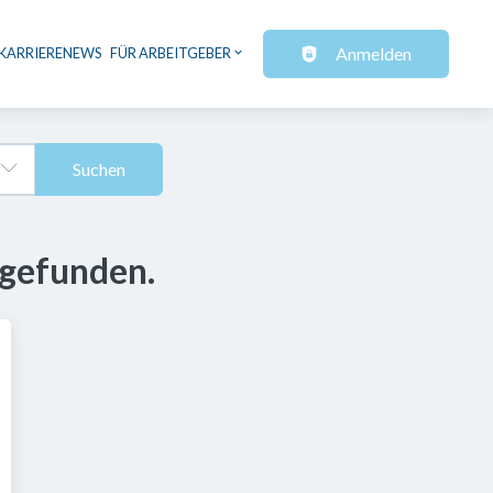
Anmelden
KARRIERENEWS
FÜR ARBEITGEBER
Suchen
 gefunden.