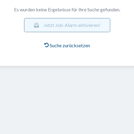
Es wurden keine Ergebnisse für Ihre Suche gefunden.
Jetzt Job-Alarm aktivieren!
Suche zurücksetzen