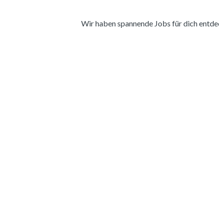
Wir haben spannende Jobs für dich entdeckt