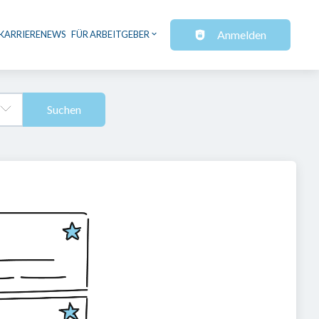
Anmelden
KARRIERENEWS
FÜR ARBEITGEBER
Suchen