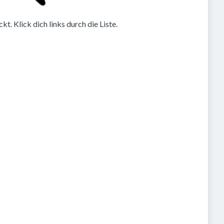
. Klick dich links durch die Liste.