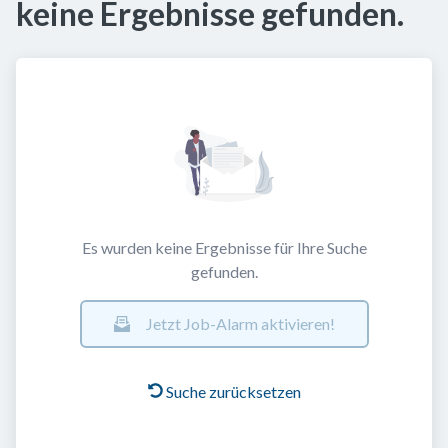
keine Ergebnisse gefunden.
Es wurden keine Ergebnisse für Ihre Suche
gefunden.
Jetzt Job-Alarm aktivieren!
Suche zurücksetzen