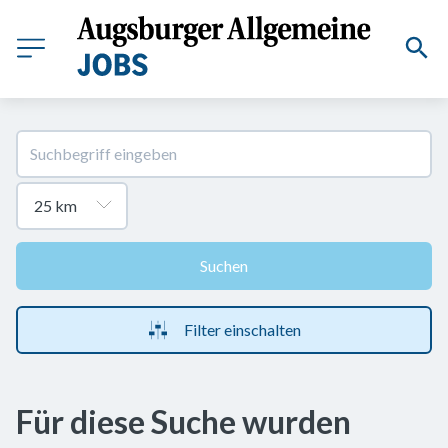
Suchen
Filter einschalten
Für diese Suche wurden