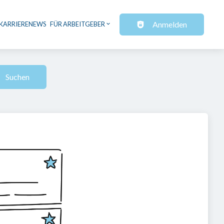
Anmelden
KARRIERENEWS
FÜR ARBEITGEBER
Suchen