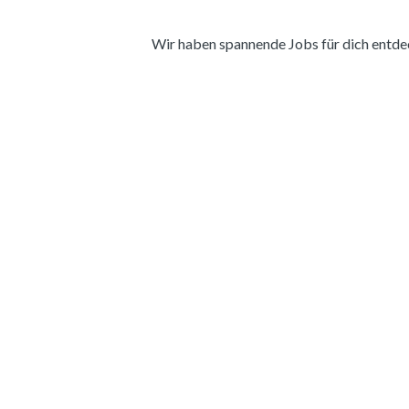
Wir haben spannende Jobs für dich entdeckt