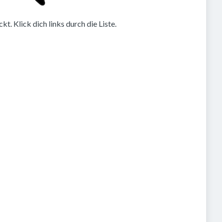
. Klick dich links durch die Liste.