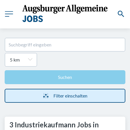
Suchen
Filter einschalten
3 Industriekaufmann Jobs in