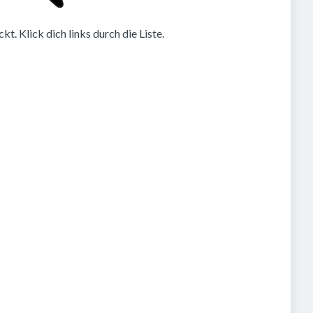
. Klick dich links durch die Liste.