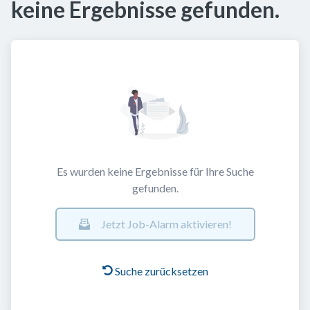
keine Ergebnisse gefunden.
Es wurden keine Ergebnisse für Ihre Suche
gefunden.
Jetzt Job-Alarm aktivieren!
Suche zurücksetzen