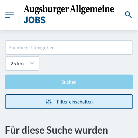
Suchen
Filter einschalten
Für diese Suche wurden