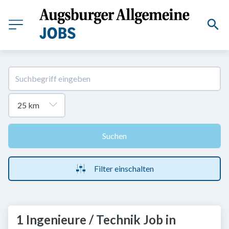
Suchen
Filter einschalten
1 Ingenieure / Technik Job in