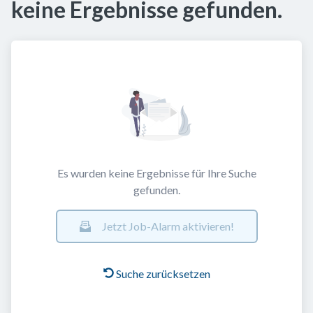
keine Ergebnisse gefunden.
Es wurden keine Ergebnisse für Ihre Suche
gefunden.
Jetzt Job-Alarm aktivieren!
Suche zurücksetzen