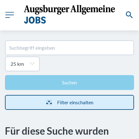
Suchen
Filter einschalten
Für diese Suche wurden