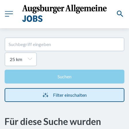
Suchen
Filter einschalten
Für diese Suche wurden