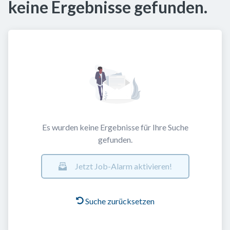
keine Ergebnisse gefunden.
Es wurden keine Ergebnisse für Ihre Suche
gefunden.
Jetzt Job-Alarm aktivieren!
Suche zurücksetzen