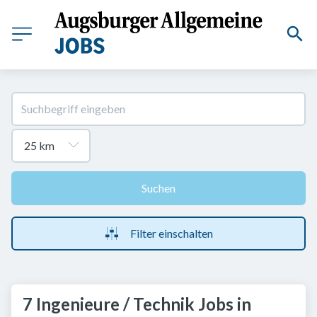
Suchen
Filter einschalten
7 Ingenieure / Technik Jobs in