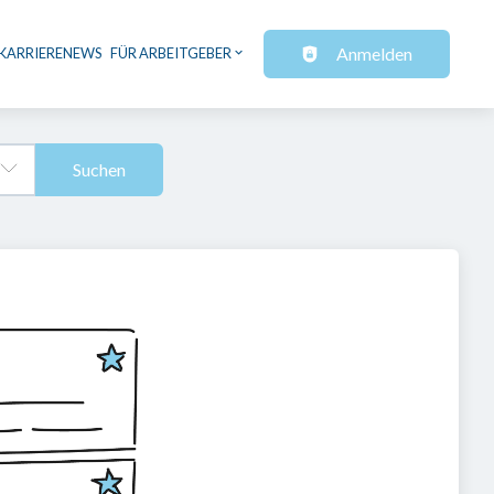
Anmelden
KARRIERENEWS
FÜR ARBEITGEBER
Suchen