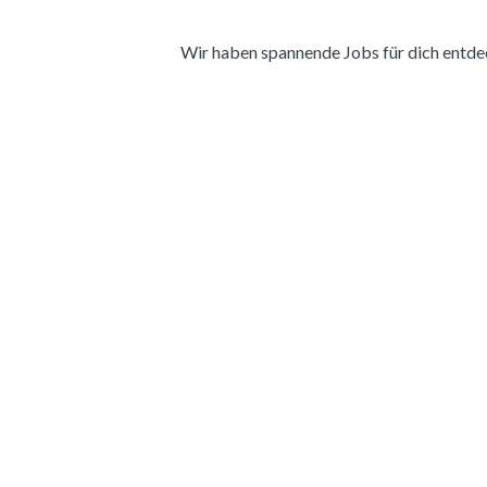
Wir haben spannende Jobs für dich entdeckt