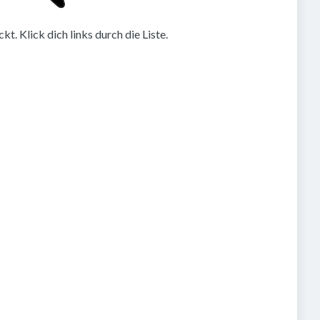
. Klick dich links durch die Liste.